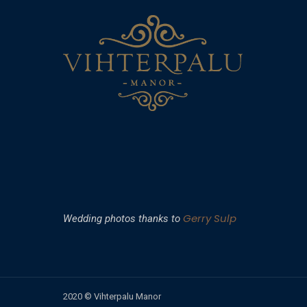
Gerry Sulp
Wedding photos thanks to
2020 © Vihterpalu Manor