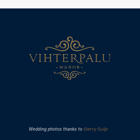
Gerry Sulp
Wedding photos thanks to