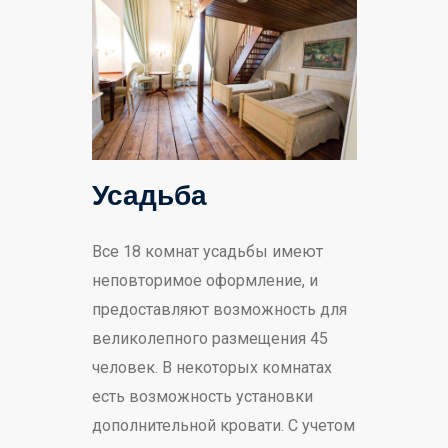
Усадьба
Все 18 комнат усадьбы имеют
неповторимое оформление, и
предоставляют возможность для
великолепного размещения 45
человек. В некоторых комнатах
есть возможность установки
дополнительной кровати. С учетом