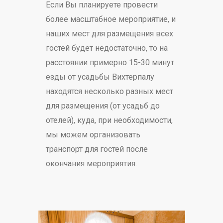
Если Вы планируете провести
более масштабное мероприятие, и
наших мест для размещения всех
гостей будет недостаточно, то на
расстоянии примерно 15-30 минут
езды от усадьбы Вихтерпалу
находятся несколько разных мест
для размещения (от усадьб до
отелей), куда, при необходимости,
мы можем организовать
транспорт для гостей после
окончания мероприятия.