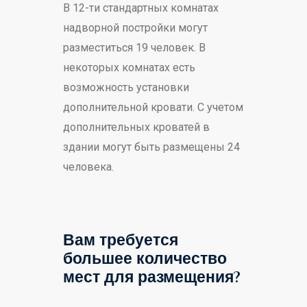
В 12-ти стандартных комнатах
надворной постройки могут
разместиться 19 человек. В
некоторых комнатах есть
возможность установки
дополнительной кровати. С учетом
дополнительных кроватей в
здании могут быть размещены 24
человека.
Вам требуется
большее количество
мест для размещения?