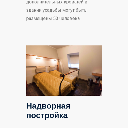
дополнительных кроватей в
здании усадьбы могут быть
размещены 53 человека.
Надворная
постройка