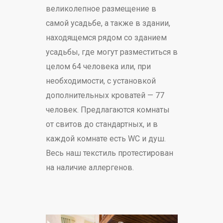
великолепное размещение в
самой усадьбе, а также в здании,
находящемся рядом со зданием
усадьбы, где могут разместиться в
целом 64 человека или, при
необходимости, с установкой
дополнительных кроватей — 77
человек. Предлагаются комнаты
от свитов до стандартных, и в
каждой комнате есть WC и душ.
Весь наш текстиль протестирован
на наличие аллергенов.